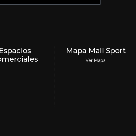
Espacios
Mapa Mall Sport
omerciales
Ver Mapa