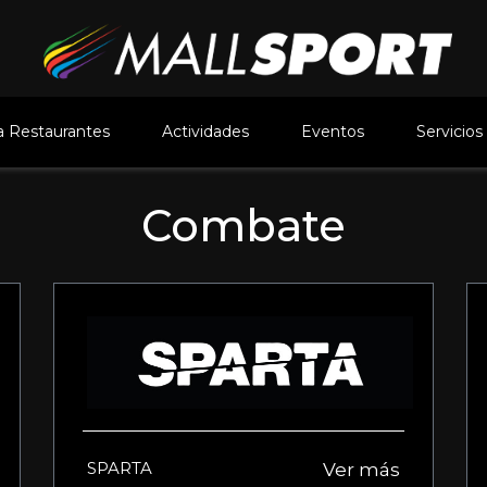
 Restaurantes
Actividades
Eventos
Servicios
Combate
SPARTA
Ver más