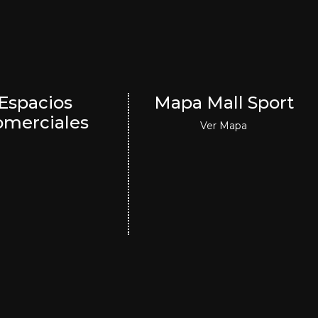
Espacios
Mapa Mall Sport
omerciales
Ver Mapa