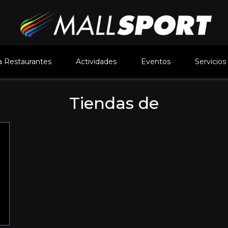
 Restaurantes
Actividades
Eventos
Servicios
Tiendas de