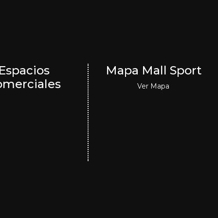
Espacios
Mapa Mall Sport
omerciales
Ver Mapa