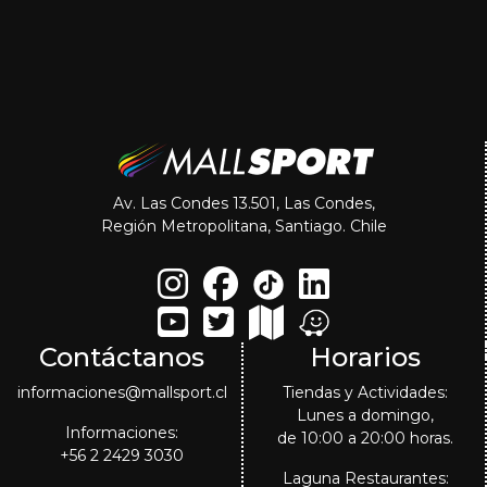
Av. Las Condes 13.501, Las Condes,
Región Metropolitana, Santiago. Chile
Contáctanos
Horarios
informaciones@mallsport.cl
Tiendas y Actividades:
Lunes a domingo,
Informaciones:
de 10:00 a 20:00 horas.
+56 2 2429 3030
Laguna Restaurantes: