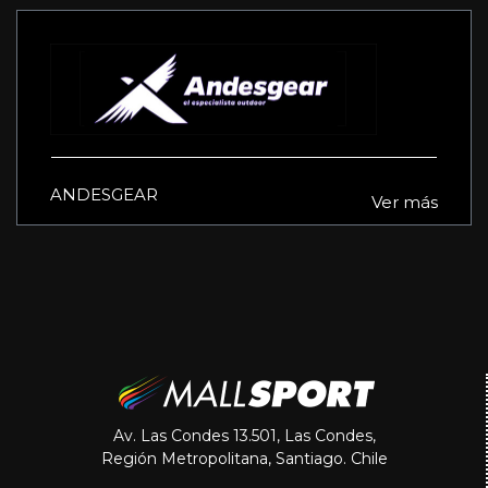
ANDESGEAR
Ver más
Av. Las Condes 13.501, Las Condes,
Región Metropolitana, Santiago. Chile