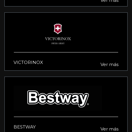
Ver más
VICTORINOX
Ver más
BESTWAY
Ver más