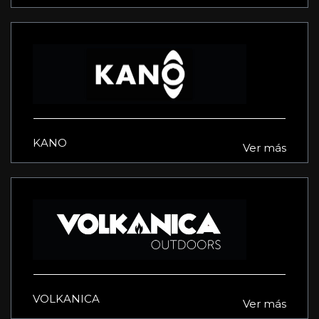
KANO
Ver más
VOLKANICA
Ver más