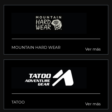
MOUNTAIN HARD WEAR
Ver más
TATOO
Ver más