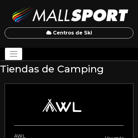
Centros de Ski
Tiendas de Camping
AWL