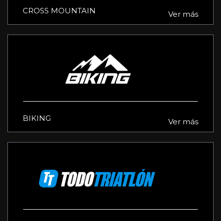
CROSS MOUNTAIN
Ver más
BIKING
Ver más