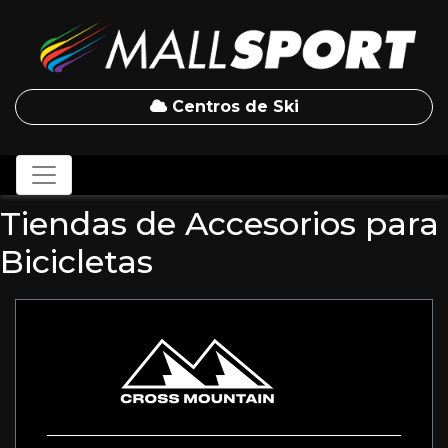
Centros de Ski
Tiendas de Accesorios para
Bicicletas