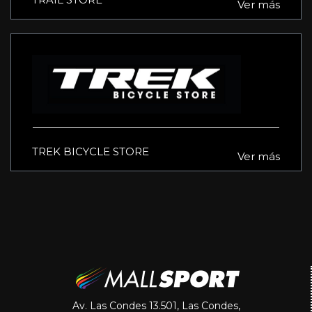
Ver más
TREK BICYCLE STORE
Ver más
Av. Las Condes 13.501, Las Condes,