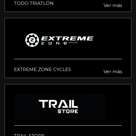
TODO TRIATLÓN
Ver más
EXTREME ZONE CYCLES
Ver más
TRAIL STORE