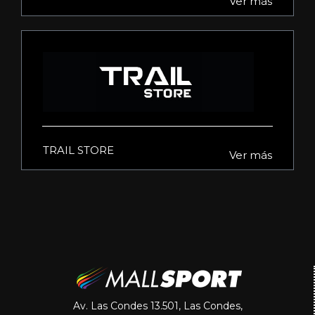
Ver más
TRAIL STORE
Ver más
Av. Las Condes 13.501, Las Condes,