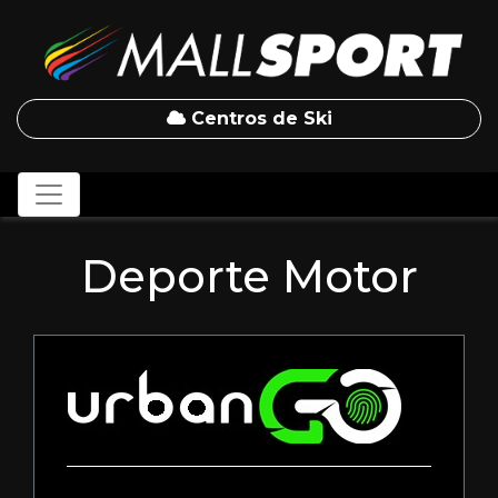
Centros de Ski
Deporte Motor