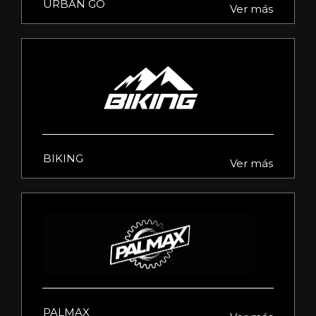
URBAN GO
Ver más
BIKING
Ver más
PALMAX