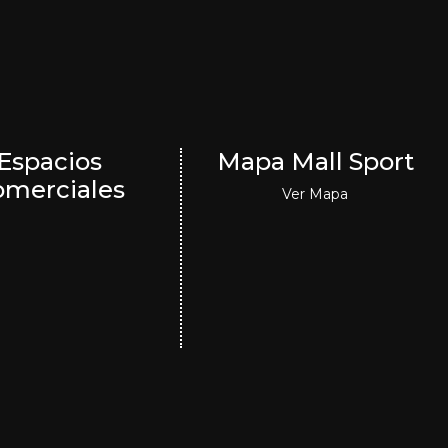
Espacios
Mapa Mall Sport
omerciales
Ver Mapa