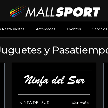
 Restaurantes
Actividades
Eventos
Servicios
Juguetes y Pasatiemp
NINFA DEL SUR
Ver más