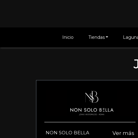
Inicio
Tiendas
Laguna
NON SOLO BELLA
Ver más