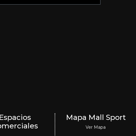
Espacios
Mapa Mall Sport
omerciales
Ver Mapa