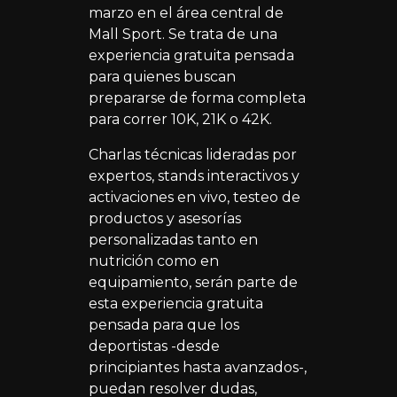
marzo en el área central de
Mall Sport. Se trata de una
experiencia gratuita pensada
para quienes buscan
prepararse de forma completa
para correr 10K, 21K o 42K.
Charlas técnicas lideradas por
expertos, stands interactivos y
activaciones en vivo, testeo de
productos y asesorías
personalizadas tanto en
nutrición como en
equipamiento, serán parte de
esta experiencia gratuita
pensada para que los
deportistas -desde
principiantes hasta avanzados-,
puedan resolver dudas,