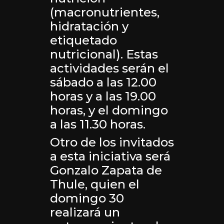
(macronutrientes,
hidratación y
etiquetado
nutricional). Estas
actividades serán el
sábado a las 12.00
horas y a las 19.00
horas, y el domingo
a las 11.30 horas.
Otro de los invitados
a esta iniciativa será
Gonzalo Zapata de
Thule, quien el
domingo 30
realizará un