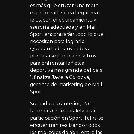
es más que cruzar una meta:
es prepararte para llegar más
lejos, con el equipamiento y
asesoría adecuada y en Mall
Sport encontrarán todo lo que
necesitan para lograrlo.
Quedan todos invitados a
prepararse junto a nosotros
para enfrentar la fiesta
deportiva más grande del país
”, finaliza Javiera Córdova,
gerente de marketing de Mall
Sport.
Sumado a lo anterior, Road
Runners Chile paralela a su
participación en Sport Talks, se
encuentran realizando todos
los miércoles de abril entre las