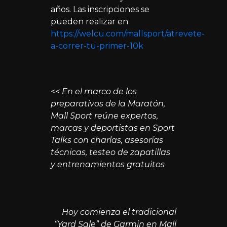
años. Las inscripciones se
pueden realizar en
https://welcu.com/mallsport/atrevete-
a-correr-tu-primer-10k
<< En el marco de los
preparativos de la Maratón,
Mall Sport reúne expertos,
marcas y deportistas en Sport
Talks con charlas, asesorías
técnicas, testeo de zapatillas
y entrenamientos gratuitos
Hoy comienza el tradicional
“Yard Sale” de Garmin en Mall