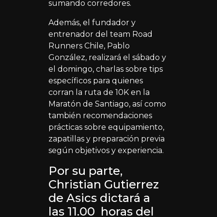
sumando corredores.
Además, el fundador y
entrenador del team Road
Runners Chile, Pablo
González, realizará el sábado y
el domingo, charlas sobre tips
específicos para quienes
corran la ruta de 10K en la
Maratón de Santiago, así como
también recomendaciones
prácticas sobre equipamiento,
zapatillas y preparación previa
según objetivos y experiencia.
Por su parte,
Christian Gutierrez
de Asics dictará a
las 11.00 horas del