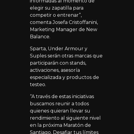
informadas al momento de
elegir su zapatilla para
competir o entrenar”,
comenta Josefa Cristoffanini,
Marketing Manager de New
Balance.
Sparta, Under Armour y
Suples serán otras marcas que
participarán con stands,
activaciones, asesoría
especializada y productos de
testeo.
“A través de estas iniciativas
buscamos reunir a todos
quienes quieran llevar su
rendimiento al siguiente nivel
en la próxima Maratón de
Santiago. Desafiar tus límites