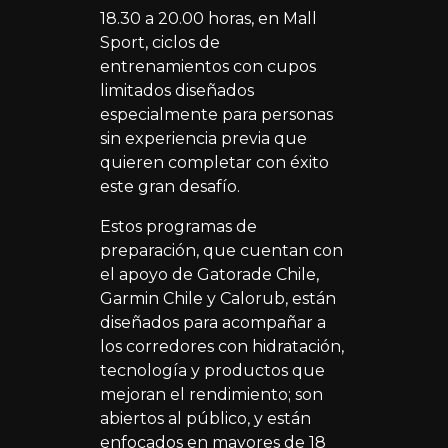
18.30 a 20.00 horas, en Mall
Sport, ciclos de
entrenamientos con cupos
limitados diseñados
especialmente para personas
sin experiencia previa que
quieren completar con éxito
este gran desafío.
Estos programas de
preparación, que cuentan con
el apoyo de Gatorade Chile,
Garmin Chile y Calorub, están
diseñados para acompañar a
los corredores con hidratación,
tecnología y productos que
mejoran el rendimiento; son
abiertos al público, y están
enfocados en mayores de 18