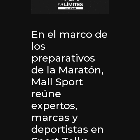
En el marco de
los
preparativos
de la Maratón,
Mall Sport
reúne
expertos,
marcas y
deportistas en