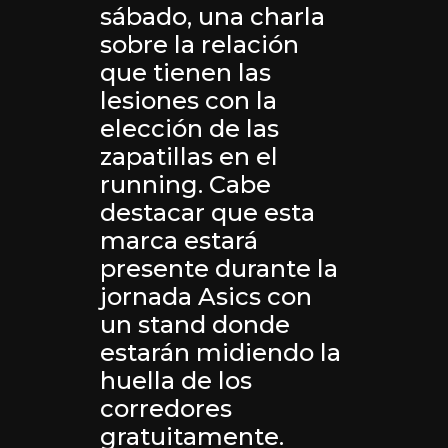
sábado, una charla
sobre la relación
que tienen las
lesiones con la
elección de las
zapatillas en el
running. Cabe
destacar que esta
marca estará
presente durante la
jornada Asics con
un stand donde
estarán midiendo la
huella de los
corredores
gratuitamente.