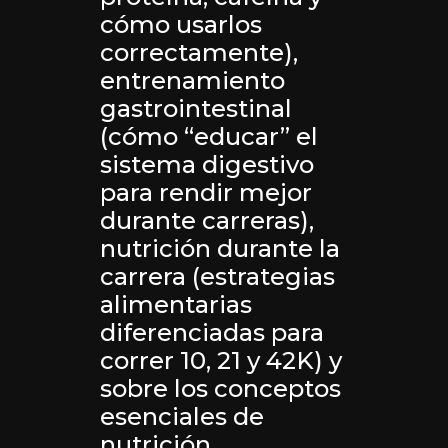
cómo usarlos
correctamente),
entrenamiento
gastrointestinal
(cómo “educar” el
sistema digestivo
para rendir mejor
durante carreras),
nutrición durante la
carrera (estrategias
alimentarias
diferenciadas para
correr 10, 21 y 42K) y
sobre los conceptos
esenciales de
nutrición