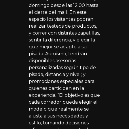
domingo desde las 12:00 hasta
el cierre del mall. En este
espacio los visitantes podrán
realizar testeos de productos,
y correr con distintas zapatillas,
sentir la diferencia, y elegir la
que mejor se adapte a su
pisada. Asimismo, tendrán
disponibles asesorías
personalizadas según tipo de
pisada, distancia y nivel; y
promociones especiales para
quienes participen en la
experiencia. “El objetivo es que
cada corredor pueda elegir el
modelo que realmente se
ajusta a sus necesidades y
estilo, tomando decisiones