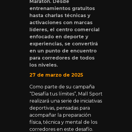
Maratón. Desde
entrenamientos gratuitos
hasta charlas técnicas y
activaciones con marcas
líderes, el centro comercial
enfocado en deporte y
experiencias, se convertirá
en un punto de encuentro
para corredores de todos
los niveles.
27 de marzo de 2025
Como parte de su campaña
“Desafía tus límites”, Mall Sport
realizará una serie de iniciativas
deportivas, pensadas para
acompañar la preparación
física, técnica y mental de los
corredores en este desafío.