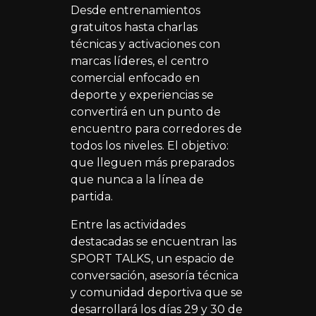
Desde entrenamientos
gratuitos hasta charlas
técnicas y activaciones con
marcas líderes, el centro
comercial enfocado en
deporte y experiencias se
convertirá en un punto de
encuentro para corredores de
todos los niveles. El objetivo:
que lleguen más preparados
que nunca a la línea de
partida.
Entre las actividades
destacadas se encuentran las
SPORT TALKS, un espacio de
conversación, asesoría técnica
y comunidad deportiva que se
desarrollará los días 29 y 30 de