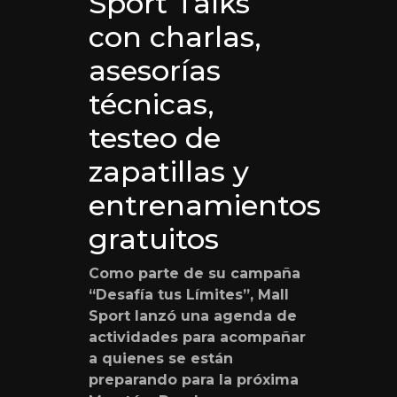
Sport Talks
con charlas,
asesorías
técnicas,
testeo de
zapatillas y
entrenamientos
gratuitos
Como parte de su campaña
“Desafía tus Límites”, Mall
Sport lanzó una agenda de
actividades para acompañar
a quienes se están
preparando para la próxima