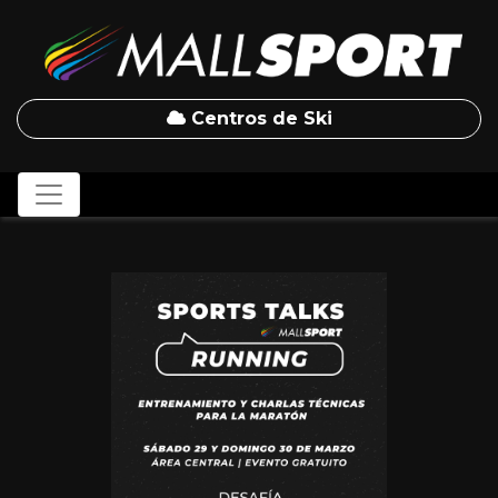
Centros de Ski