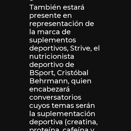
También estará
presente en
representación de
la marca de
suplementos
deportivos, Strive, el
nutricionista
deportivo de
BSport, Cristóbal
Behrmann, quien
encabezará
conversatorios
cuyos temas serán
la suplementación
deportiva (creatina,
proteína, cafeína y