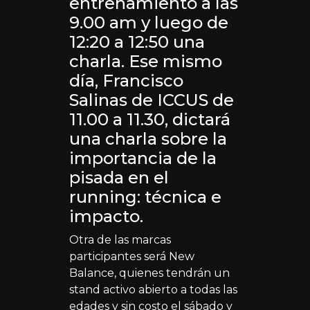
entrenamiento a las
9.00 am y luego de
12:20 a 12:50 una
charla. Ese mismo
día, Francisco
Salinas de ICCUS de
11.00 a 11.30, dictará
una charla sobre la
importancia de la
pisada en el
running: técnica e
impacto.
Otra de las marcas
participantes será New
Balance, quienes tendrán un
stand activo abierto a todas las
edades y sin costo el sábado y