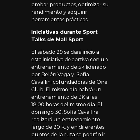
probar productos, optimizar su
rendimiento y adquirir
herramientas prácticas.
Iniciativas durante Sport
Talks de Mall Sport
El sábado 29 se dará inicio a
esta iniciativa deportiva con un
entrenamiento de 5k liderado
por Belén Vega y Sofía
Cavallini cofundadoras de One
Club. El mismo día habrá un
entrenamiento de 3K a las
18.00 horas del mismo día. El
domingo 30, Sofía Cavallini
realizará un entrenamiento
largo de 20 K, y en diferentes
puntos de la ruta se podrán ir