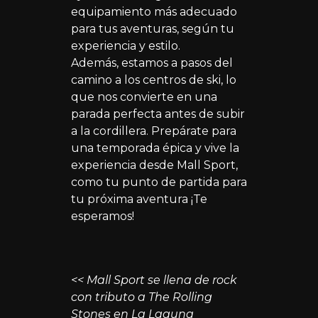
equipamiento más adecuado
para tus aventuras, según tu
experiencia y estilo.
Además, estamos a pasos del
camino a los centros de ski, lo
que nos convierte en una
parada perfecta antes de subir
a la cordillera. Prepárate para
una temporada épica y vive la
experiencia desde Mall Sport,
como tu punto de partida para
tu próxima aventura ¡Te
esperamos!
<< Mall Sport se llena de rock
con tributo a The Rolling
Stones en La Laguna