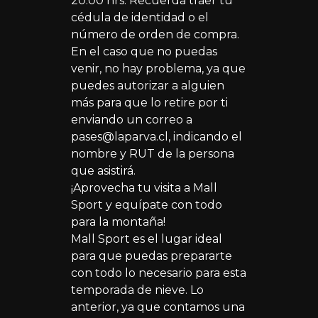
20:00 hrs. Recuerda traer tu
cédula de identidad o el
número de orden de compra.
En el caso que no puedas
venir, no hay problema, ya que
puedes autorizar a alguien
más para que lo retire por ti
enviando un correo a
pases@laparva.cl, indicando el
nombre y RUT de la persona
que asistirá.
¡Aprovecha tu visita a Mall
Sport y equípate con todo
para la montaña!
Mall Sport es el lugar ideal
para que puedas prepararte
con todo lo necesario para esta
temporada de nieve. Lo
anterior, ya que contamos una