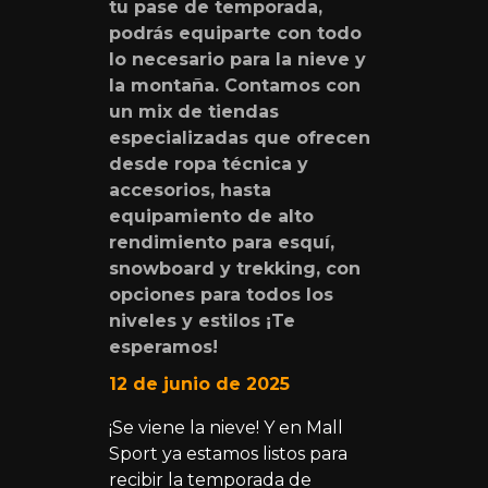
tu pase de temporada,
podrás equiparte con todo
lo necesario para la nieve y
la montaña. Contamos con
un mix de tiendas
especializadas que ofrecen
desde ropa técnica y
accesorios, hasta
equipamiento de alto
rendimiento para esquí,
snowboard y trekking, con
opciones para todos los
niveles y estilos ¡Te
esperamos!
12 de junio de 2025
¡Se viene la nieve! Y en Mall
Sport ya estamos listos para
recibir la temporada de