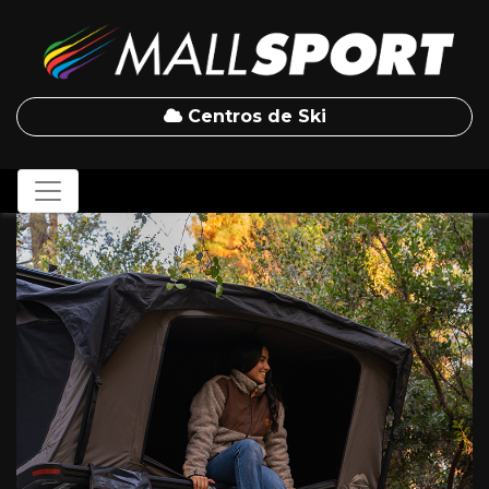
Centros de Ski