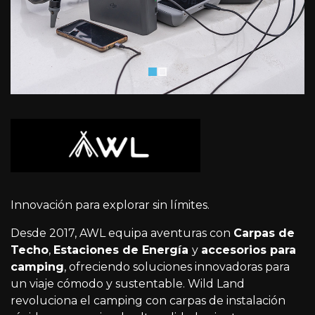
Innovación para explorar sin límites.
Desde 2017, AWL equipa aventuras con
Carpas de
Techo
,
Estaciones de Energía
y
accesorios para
camping
, ofreciendo soluciones innovadoras para
un viaje cómodo y sustentable. Wild Land
revoluciona el camping con carpas de instalación