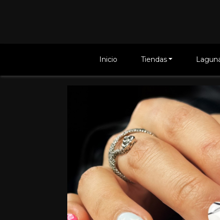
Inicio
Tiendas
Laguna