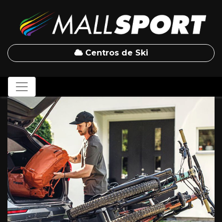
Centros de Ski