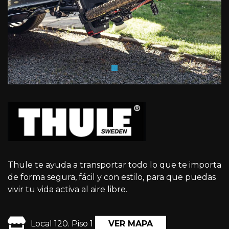
Thule te ayuda a transportar todo lo que te importa
de forma segura, fácil y con estilo, para que puedas
vivir tu vida activa al aire libre.
Local 120. Piso 1
VER MAPA