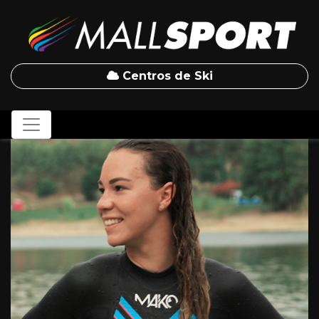
Centros de Ski