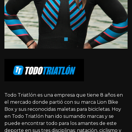
Todo Triatlón es una empresa que tiene 8 años en
el mercado donde partió con su marca Lion Bike
Box y sus reconocidas maletas para bicicletas. Hoy
en Todo Triatlón han ido sumando marcas y se
puede encontrar todo para los amantes de este
deporte en sus tres disciplinas: natación, ciclismo y