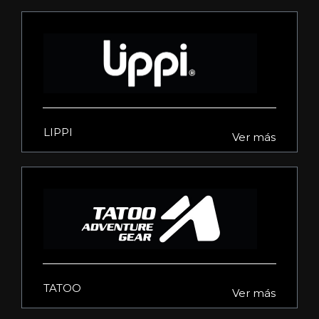
LIPPI
Ver más
TATOO
Ver más