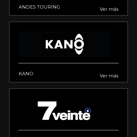
ANDES TOURING
Ver más
KANO
Ver más