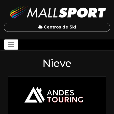
Centros de Ski
Nieve