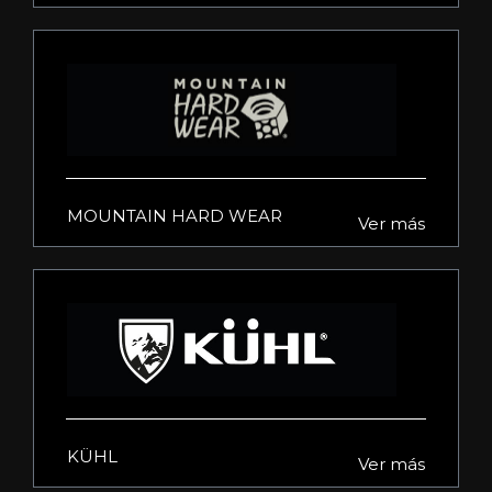
MOUNTAIN HARD WEAR
Ver más
KÜHL
Ver más