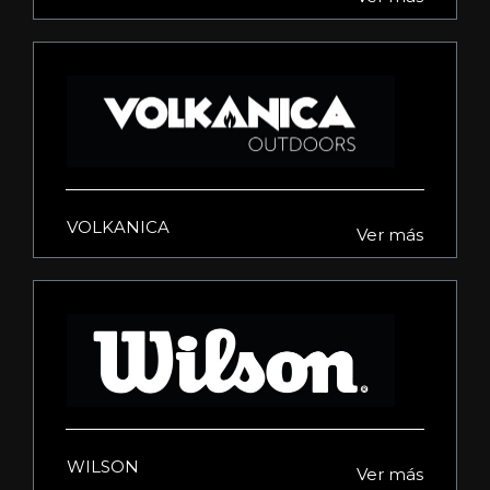
VOLKANICA
Ver más
WILSON
Ver más