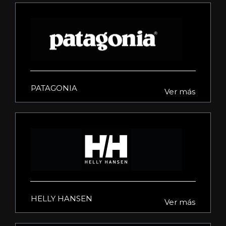
PATAGONIA
Ver más
HELLY HANSEN
Ver más