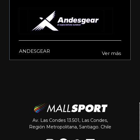
ANDESGEAR
Ver más
Av. Las Condes 13.501, Las Condes,
Región Metropolitana, Santiago. Chile