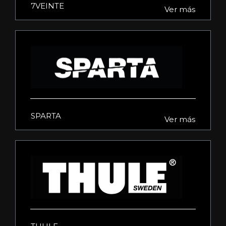
7VEINTE
Ver más
SPARTA
Ver más