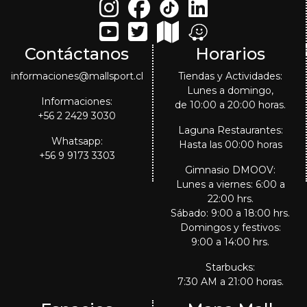
Contáctanos
Horarios
informaciones@mallsport.cl
Tiendas y Actividades:
Lunes a domingo,
Informaciones:
de 10:00 a 20:00 horas.
+56 2 2429 3030
Laguna Restaurantes:
Whatsapp:
Hasta las 00:00 horas
+56 9 9173 3303
Gimnasio DMOOV:
Lunes a viernes: 6:00 a
22:00 hrs.
Sábado: 9:00 a 18:00 hrs.
Domingos y festivos:
9:00 a 14:00 hrs.
Starbucks:
7:30 AM a 21:00 horas.