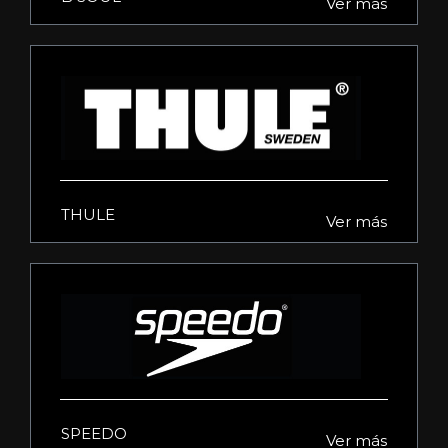
Ver más
THULE
Ver más
SPEEDO
Ver más