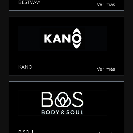
BESTWAY
Ver más
KANO
Ver más
B SOUL