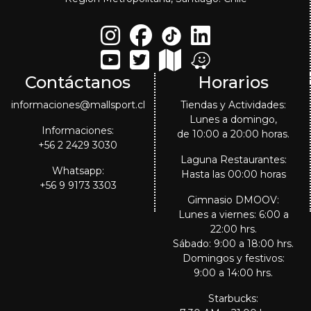
Contáctanos
Horarios
informaciones@mallsport.cl
Tiendas y Actividades:
Lunes a domingo,
Informaciones:
de 10:00 a 20:00 horas.
+56 2 2429 3030
Laguna Restaurantes:
Whatsapp:
Hasta las 00:00 horas
+56 9 9173 3303
Gimnasio DMOOV:
Lunes a viernes: 6:00 a
22:00 hrs.
Sábado: 9:00 a 18:00 hrs.
Domingos y festivos:
9:00 a 14:00 hrs.
Starbucks: