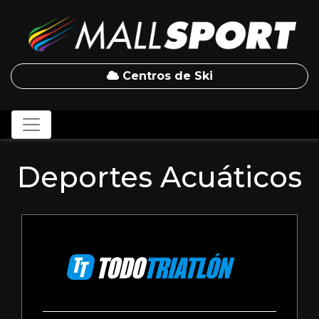
Centros de Ski
Deportes Acuáticos