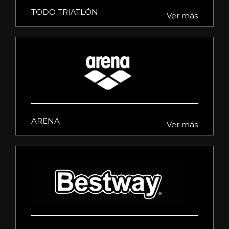
TODO TRIATLÓN
Ver más
ARENA
Ver más